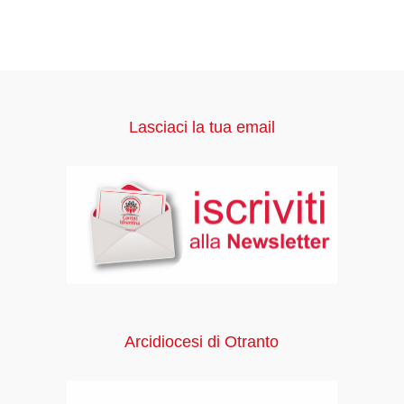
Lasciaci la tua email
Arcidiocesi di Otranto