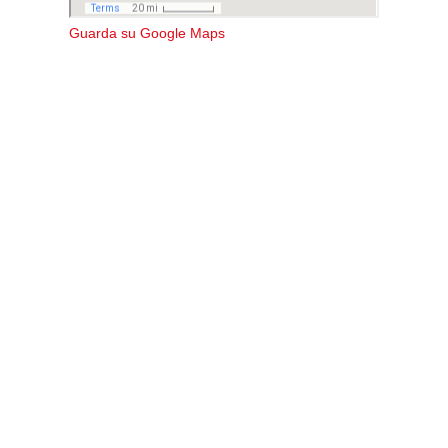
Guarda su Google Maps