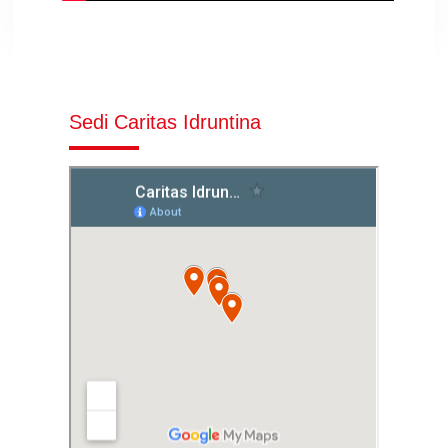
Sedi Caritas Idruntina