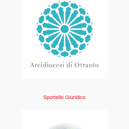
Sportello Giuridico