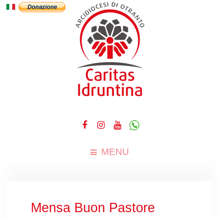
MENU
Mensa Buon Pastore