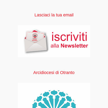
Lasciaci la tua email
Arcidiocesi di Otranto