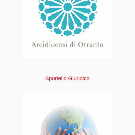
Sportello Giuridico