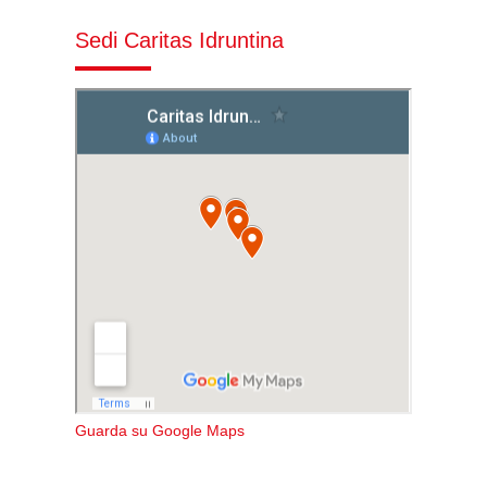
Sedi Caritas Idruntina
Guarda su Google Maps