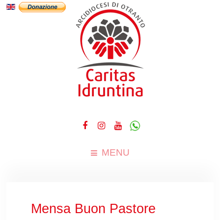
MENU
Mensa Buon Pastore