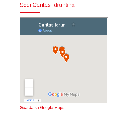
Sedi Caritas Idruntina
Guarda su Google Maps