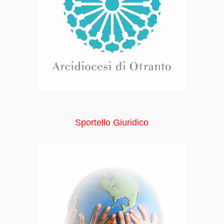
Sportello Giuridico