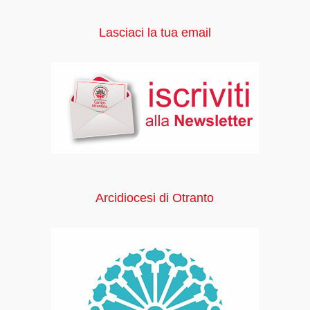
Lasciaci la tua email
Arcidiocesi di Otranto