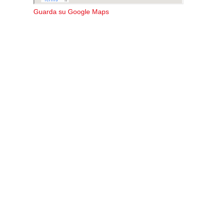
Guarda su Google Maps