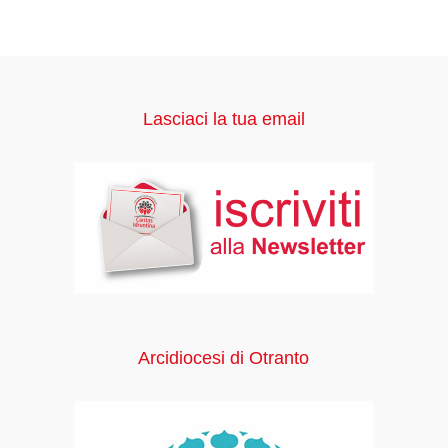
Lasciaci la tua email
Arcidiocesi di Otranto