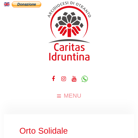
MENU
Orto Solidale