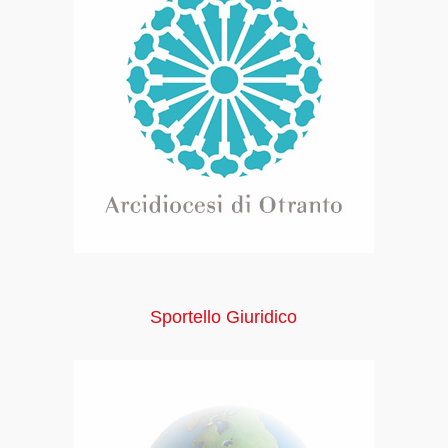
Sportello Giuridico