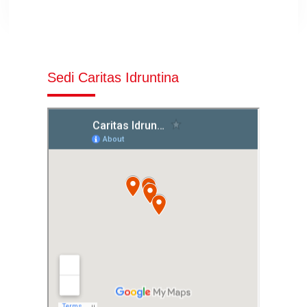
Sedi Caritas Idruntina