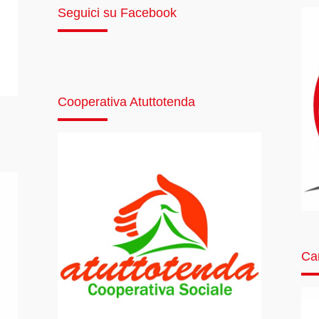
Seguici su Facebook
Cooperativa Atuttotenda
Car