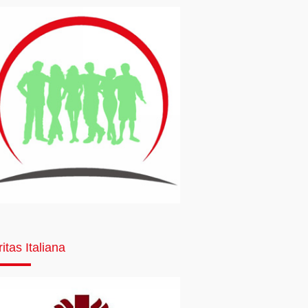
itas Italiana