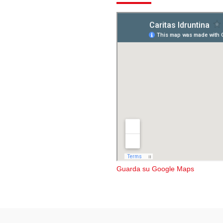
Guarda su Google Maps