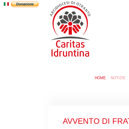
HOME
NOTIZIE
AVVENTO DI FRATE