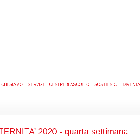
CHI SIAMO
SERVIZI
CENTRI DI ASCOLTO
SOSTIENICI
DIVENT
RNITA’ 2020 - quarta settimana