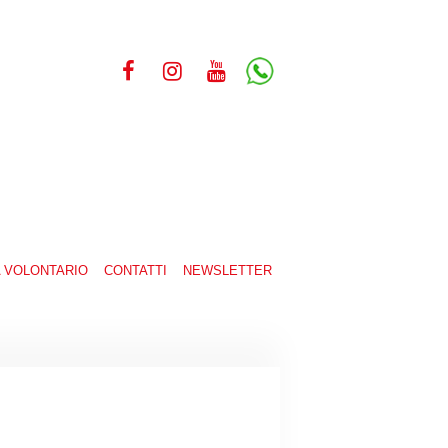
A VOLONTARIO
CONTATTI
NEWSLETTER