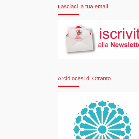
Lasciaci la tua email
Arcidiocesi di Otranto