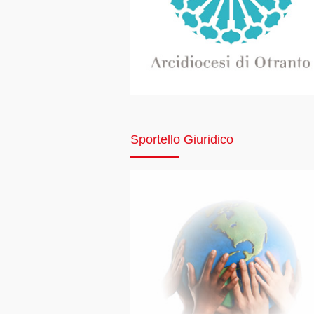
Sportello Giuridico