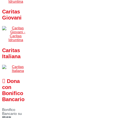
Caritas
Giovani
Caritas
Italiana
Dona
con
Bonifico
Bancario
Bonifico
Bancario su
IBAN