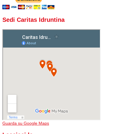
Sedi Caritas Idruntina
Guarda su Google Maps