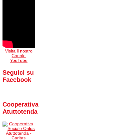
Visita il nostro
Canale
YouTube
Seguici su
Facebook
Cooperativa
Atuttotenda