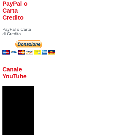
PayPal o
Carta
Credito
PayPal o Carta
di Credito
Canale
YouTube