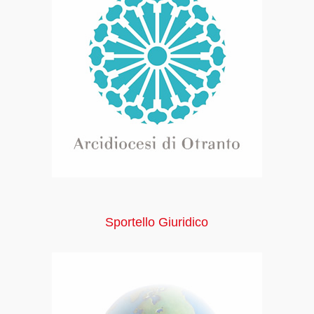
Sportello Giuridico