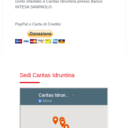
conto intestato a Caritas Idruntina presso Banca
INTESA SANPAOLO
PayPal o Carta di Credito
Sedi Caritas Idruntina