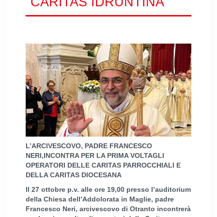
CARITAS IDRUNTINA
L’ARCIVESCOVO, PADRE FRANCESCO
NERI,INCONTRA PER LA PRIMA VOLTAGLI
OPERATORI DELLE CARITAS PARROCCHIALI E
DELLA CARITAS DIOCESANA
Il 27 ottobre p.v. alle ore 19,00 presso l’auditorium
della Chiesa dell’Addolorata in Maglie, padre
Francesco Neri, arcivescovo di Otranto incontrerà