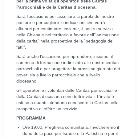
per la prima volta gli operatori delle Caritas
Parrocchiali e della Caritas diocesana.
Sarà l’occasione per ascoltare la parola del nostro
pastore e per cogliere le indicazioni che vorrà
affidarci per continuare, insieme, il nostro servizio
nella Chiesa e nel territorio a favore dell’“animazione
della carità” nella prospettiva della “pedagogia dei
fatti”.
Sarà anche l’occasione per riprendere, insieme, il
cammino di formazione indirizzato alle nostre caritas
parrocchiali e per progettare la prossima giornata dei
poveri sia a livello parrocchiale che a livello
diocesano.
Gli operatori e i volontari delle Caritas parrocchiali e
della Caritas diocesana sono tutti invitati. L’invito è
esteso a quanti intendono conoscere la Caritas nella
prospettiva di offrire un servizio.
PROGRAMMA
Ore 19,00: Preghiera comunitaria. Invocheremo il
dono della pace per Israele e la Palestina e per il