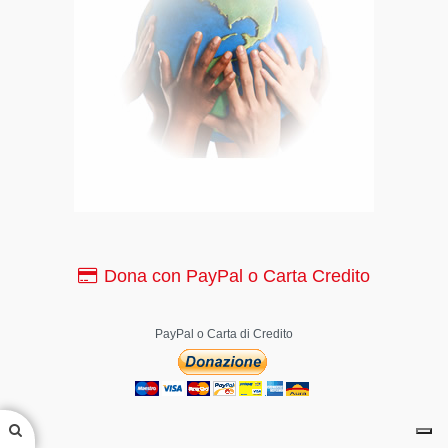
Dona con PayPal o Carta Credito
PayPal o Carta di Credito