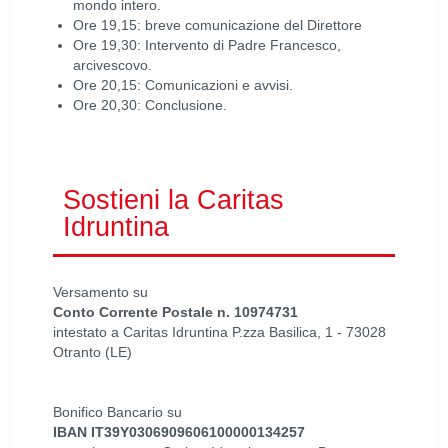
mondo intero.
Ore 19,15: breve comunicazione del Direttore
Ore 19,30: Intervento di Padre Francesco,
arcivescovo.
Ore 20,15: Comunicazioni e avvisi.
Ore 20,30: Conclusione.
Sostieni la Caritas
Idruntina
Versamento su
Conto Corrente Postale n. 10974731
intestato a Caritas Idruntina P.zza Basilica, 1 - 73028
Otranto (LE)
Bonifico Bancario su
IBAN IT39Y0306909606100000134257