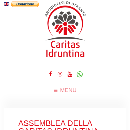
MENU
ASSEMBLEA DELLA