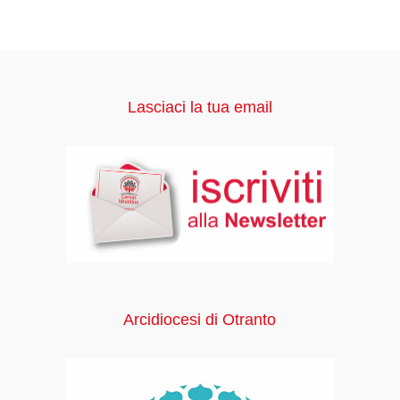
Lasciaci la tua email
Arcidiocesi di Otranto