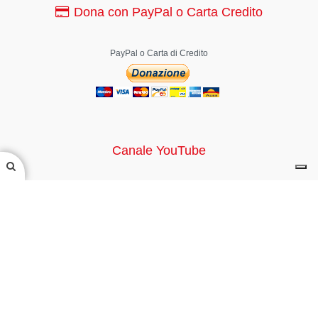
Dona con PayPal o Carta Credito
PayPal o Carta di Credito
Canale YouTube