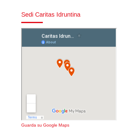
Sedi Caritas Idruntina
Guarda su Google Maps