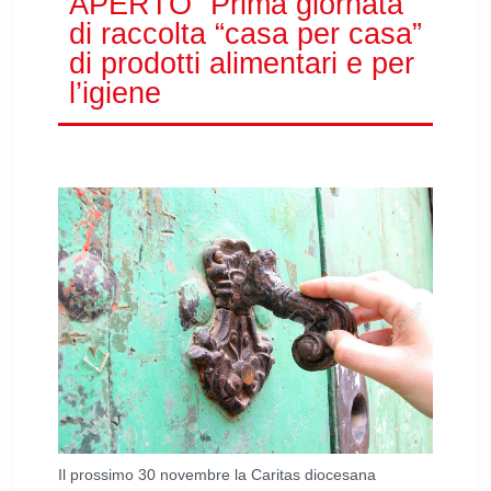
APERTO” Prima giornata
di raccolta “casa per casa”
di prodotti alimentari e per
l’igiene
Il prossimo 30 novembre la Caritas diocesana