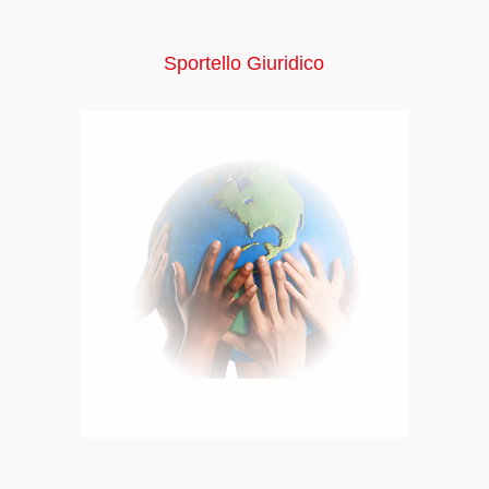
Sportello Giuridico