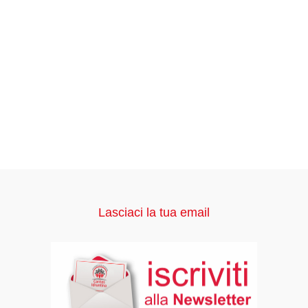
Lasciaci la tua email