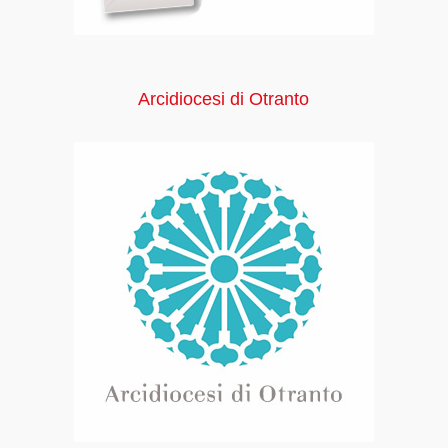
Arcidiocesi di Otranto