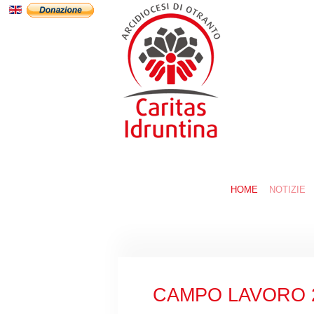
HOME
NOTIZIE
CAMPO LAVORO 202