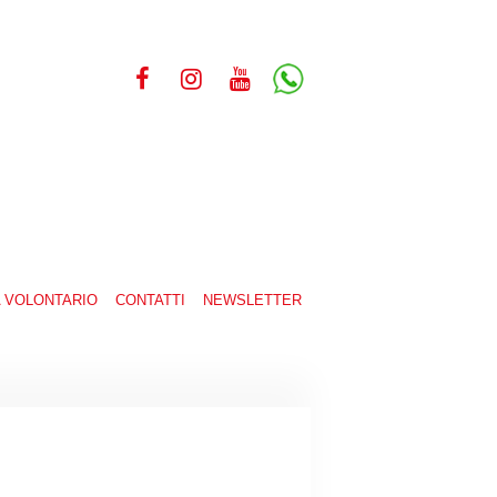
A VOLONTARIO
CONTATTI
NEWSLETTER