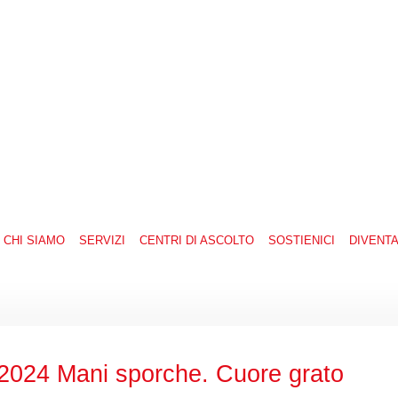
CHI SIAMO
SERVIZI
CENTRI DI ASCOLTO
SOSTIENICI
DIVENT
4 Mani sporche. Cuore grato