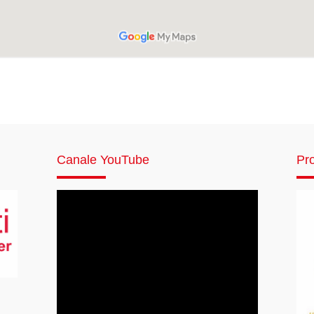
Canale YouTube
Pro