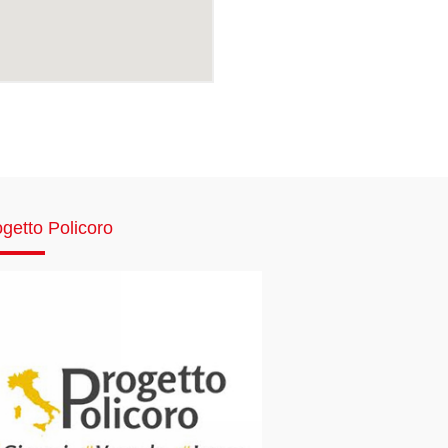
getto Policoro