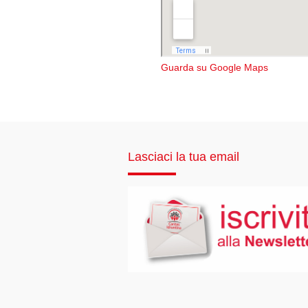
Guarda su Google Maps
Lasciaci la tua email