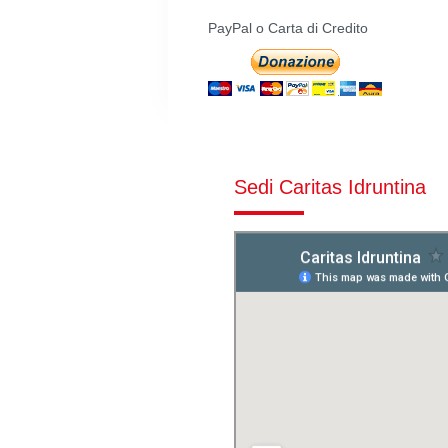
PayPal o Carta di Credito
Sedi Caritas Idruntina