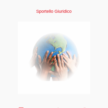
Sportello Giuridico