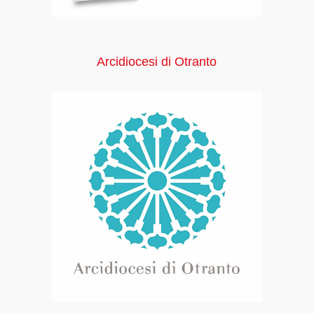
Arcidiocesi di Otranto