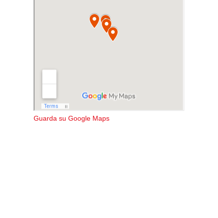
Guarda su Google Maps