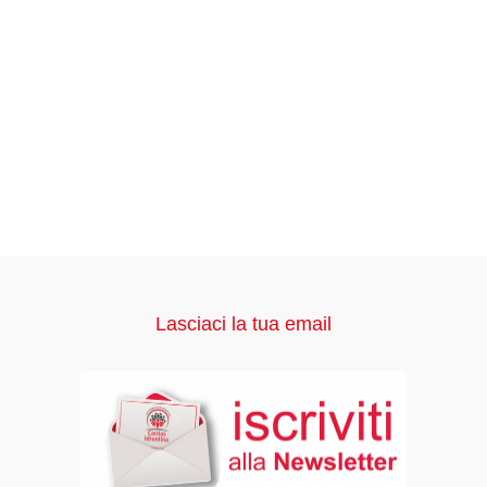
Lasciaci la tua email