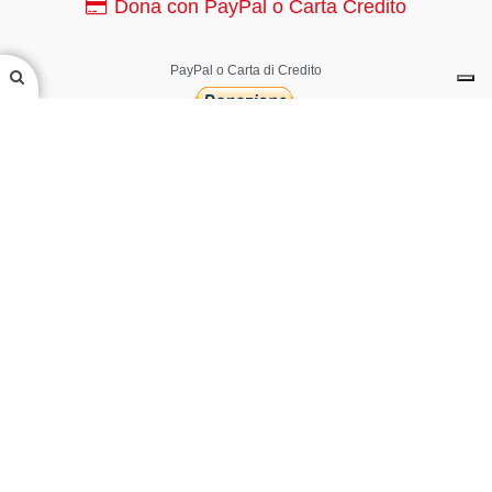
Dona con PayPal o Carta Credito
PayPal o Carta di Credito
Canale YouTube