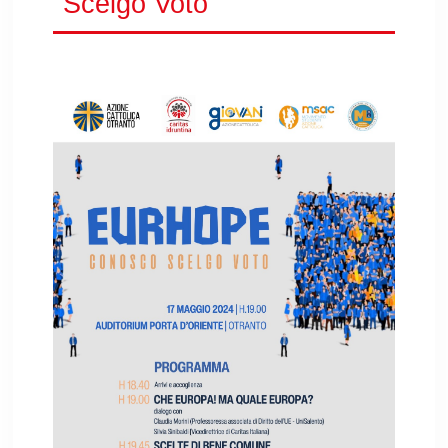
Scelgo Voto