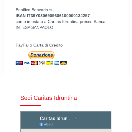
Bonifico Bancario su
IBAN IT39Y0306909606100000134257
conto intestato a Caritas Idruntina presso Banca
INTESA SANPAOLO
PayPal o Carta di Credito
Sedi Caritas Idruntina