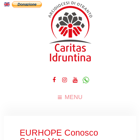
MENU
EURHOPE Conosco