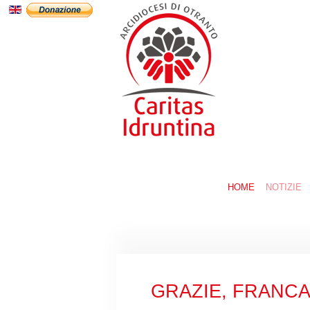
HOME
NOTIZIE
GRAZIE, FRANCA