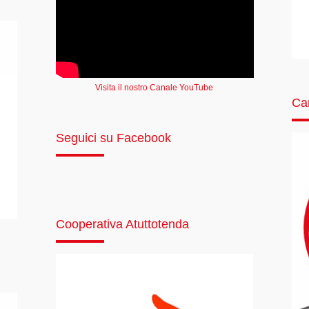
Visita il nostro Canale YouTube
Ca
Seguici su Facebook
Cooperativa Atuttotenda