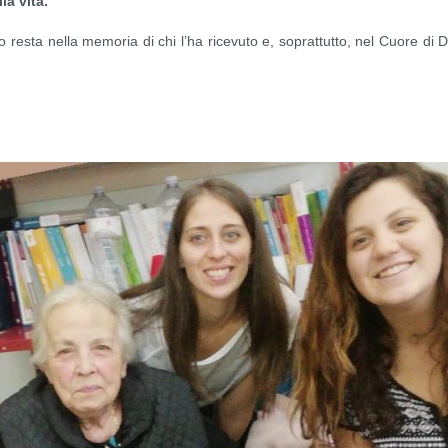
la vita.
o resta nella memoria di chi l’ha ricevuto e, soprattutto, nel Cuore di