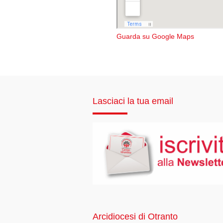
Guarda su Google Maps
Lasciaci la tua email
Arcidiocesi di Otranto