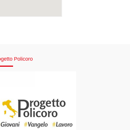
getto Policoro