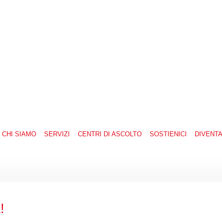
CHI SIAMO
SERVIZI
CENTRI DI ASCOLTO
SOSTIENICI
DIVENT
!