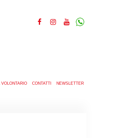
A VOLONTARIO
CONTATTI
NEWSLETTER