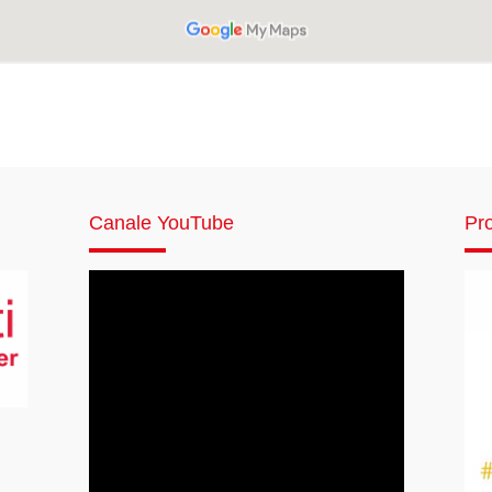
Canale YouTube
Pro