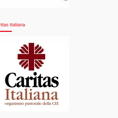
itas Italiana