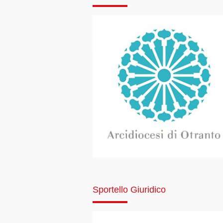
Sportello Giuridico