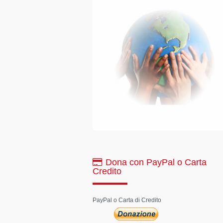
Dona con PayPal o Carta
Credito
PayPal o Carta di Credito