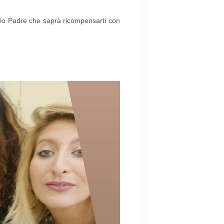
 Dio Padre che saprà ricompensarti con