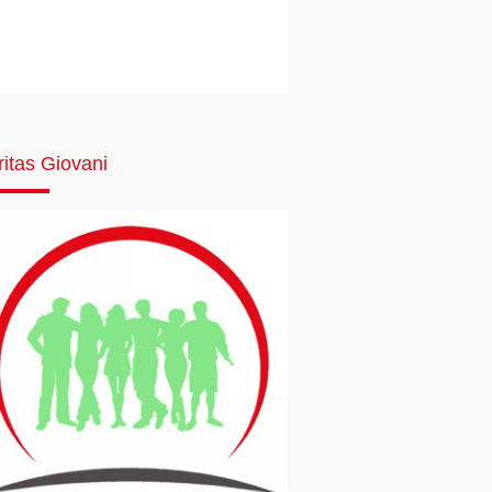
ritas Giovani