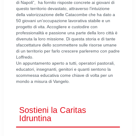
di Napoli“, ha fornito risposte concrete ai giovani di
questo territorio devastato, attraverso l’intuizione
della valorizzazione delle Catacombe che ha dato a
50 giovani un’occupazione lavorativa stabile e un
progetto di vita. Accogliere e custodire con
professionalità e passione una parte della loro città è
divenuta la loro missione. Di questa storia e di tante
sfaccettature dello scommettere sulle risorse umane
di un territorio per farlo crescere parleremo con padre
Loffredo.
Un appuntamento aperto a tutti, operatori pastorali,
educatori, insegnanti, genitori e quanti sentono la
scommessa educativa come chiave di volta per un
mondo a misura di Vangelo.
Sostieni la Caritas
Idruntina