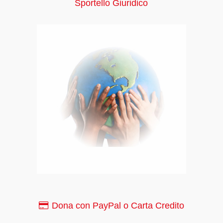
Sportello Giuridico
Dona con PayPal o Carta Credito