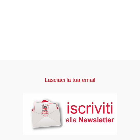
Lasciaci la tua email