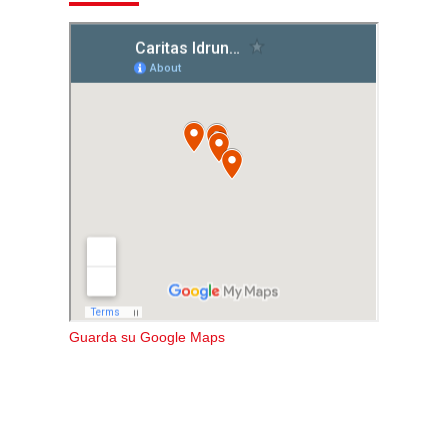
Guarda su Google Maps