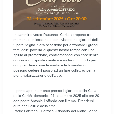
In cammino verso l’autunno, Caritas propone tre
momenti di riflessione e condivisione nei giardini delle
Opere Segno. Sarà occasione per affrontare i grandi
temi delle povertà di questo nostro tempo con uno
spirito di promozione, confrontandoci con esperienze
concrete di risposte creativa e audaci, un modo per
comprendere come le analisi e le lamentazioni
possono cedere il passo ad un fare collettivo per la
piena valorizzazione dell’altro.
Il primo appuntamento presso il giardino della Casa
della Carità, domenica 21 settembre 2025 alle ore 20,
con padre Antonio Loffredo con il tema “Prendersi
cura degli altri e della città”.
Padre Loffredo, “Parroco visionario del Rione Sanità