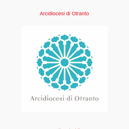
Arcidiocesi di Otranto