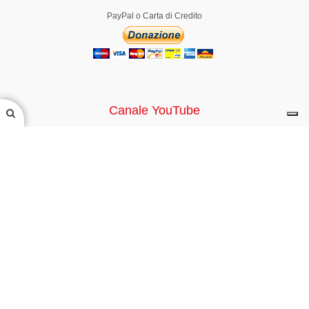
PayPal o Carta di Credito
Canale YouTube