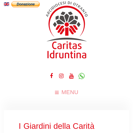
MENU
I Giardini della Carità