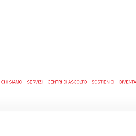
CHI SIAMO
SERVIZI
CENTRI DI ASCOLTO
SOSTIENICI
DIVENT