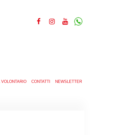
A VOLONTARIO
CONTATTI
NEWSLETTER