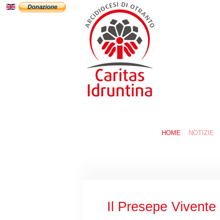
HOME
NOTIZIE
Il Presepe Vivente