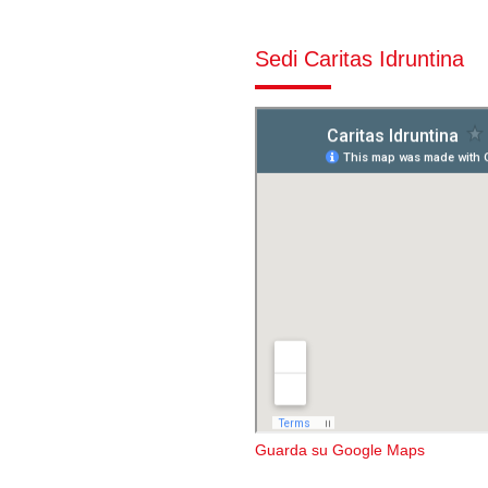
Sedi Caritas Idruntina
Guarda su Google Maps