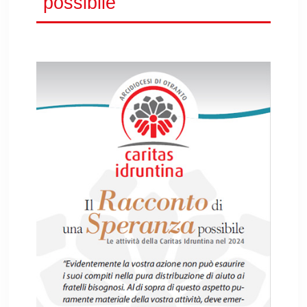
possibile