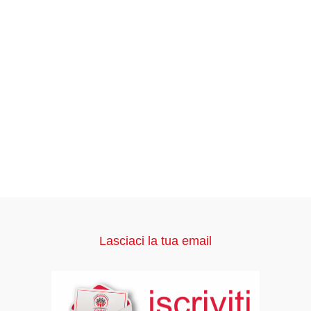
Lasciaci la tua email