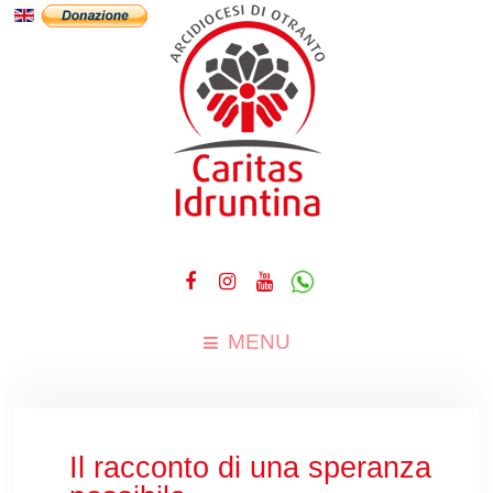
MENU
Il racconto di una speranza