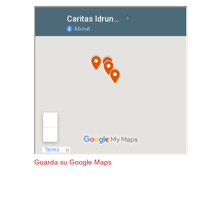
Guarda su Google Maps