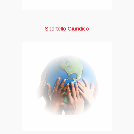
Sportello Giuridico