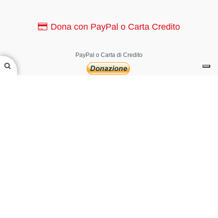
Dona con PayPal o Carta Credito
PayPal o Carta di Credito
Canale YouTube