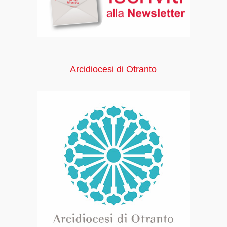
Arcidiocesi di Otranto