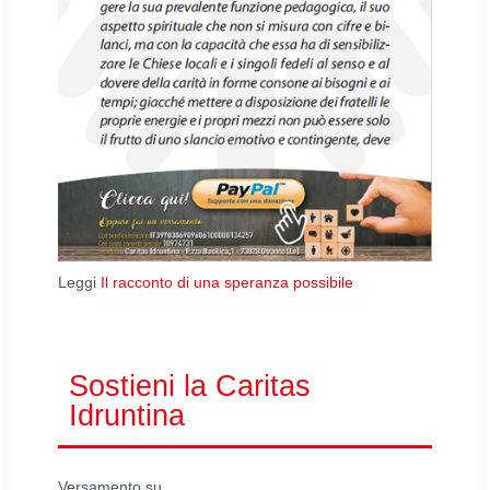
Leggi
Il racconto di una speranza possibile
Sostieni la Caritas
Idruntina
Versamento su