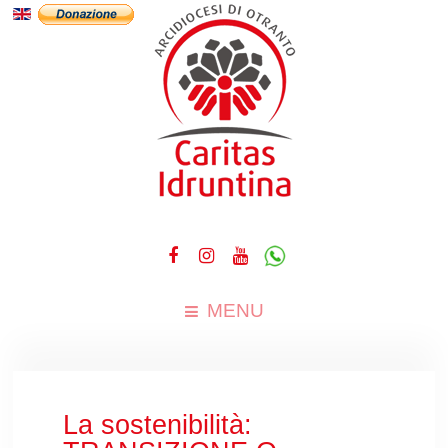
MENU
La sostenibilità: