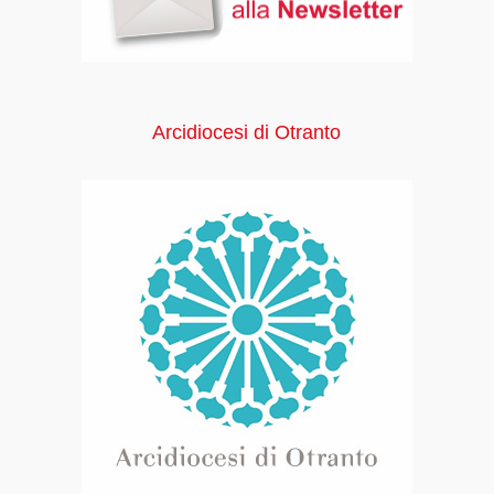
Arcidiocesi di Otranto