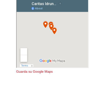
Guarda su Google Maps