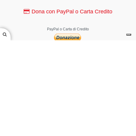
Dona con PayPal o Carta Credito
PayPal o Carta di Credito
Canale YouTube