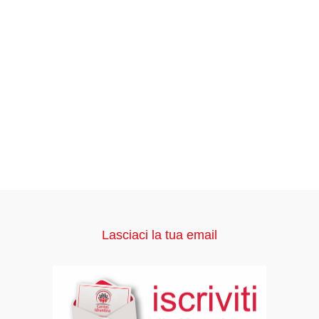
Lasciaci la tua email