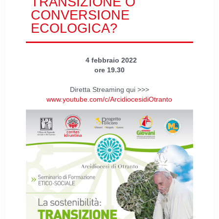
TRANSIZIONE O
CONVERSIONE
ECOLOGICA?
4 febbraio 2022
ore 19.30
Diretta Streaming qui >>>
www.youtube.com/c/ArcidiocesidiOtranto