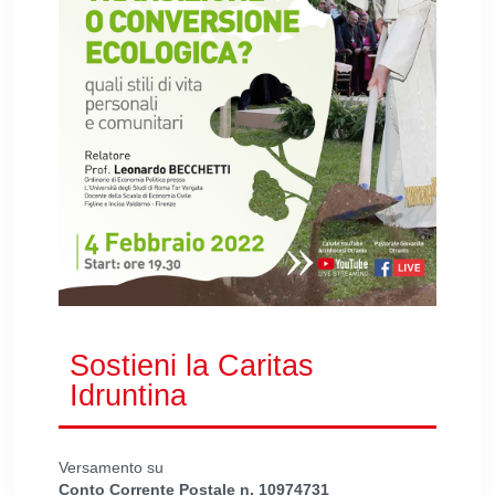
Sostieni la Caritas
Idruntina
Versamento su
Conto Corrente Postale n. 10974731