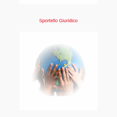
Sportello Giuridico