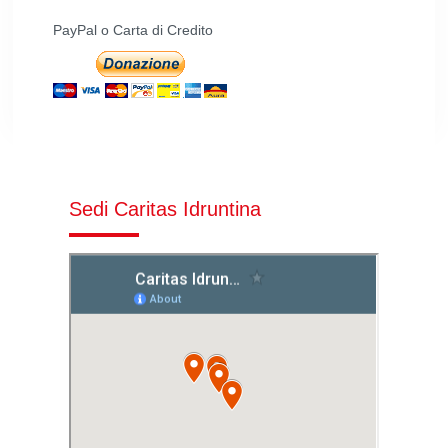
PayPal o Carta di Credito
Sedi Caritas Idruntina