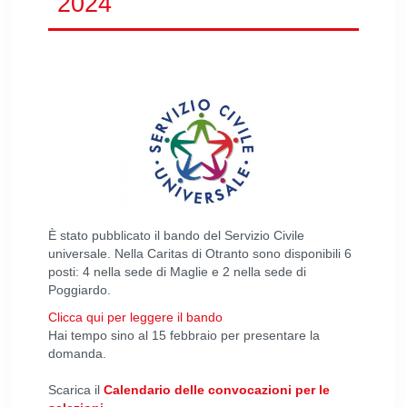
2024
È stato pubblicato il bando del Servizio Civile
universale. Nella Caritas di Otranto sono disponibili 6
posti: 4 nella sede di Maglie e 2 nella sede di
Poggiardo.
Clicca qui per leggere il bando
Hai tempo sino al 15 febbraio per presentare la
domanda.
Scarica il
Calendario delle convocazioni per le