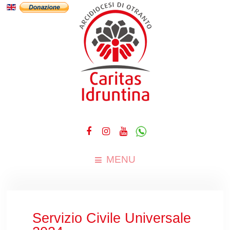
MENU
Servizio Civile Universale