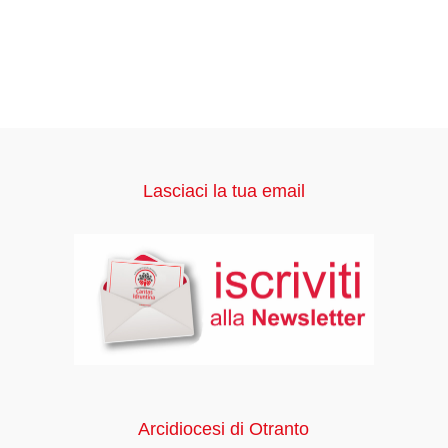
Lasciaci la tua email
Arcidiocesi di Otranto