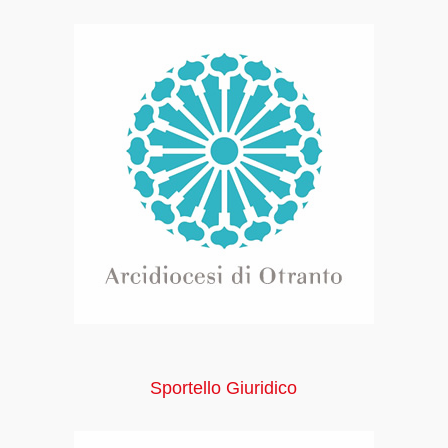
Sportello Giuridico