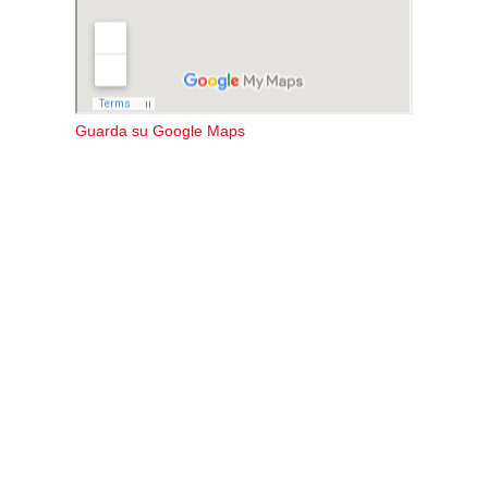
Guarda su Google Maps