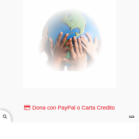
Dona con PayPal o Carta Credito
PayPal o Carta di Credito