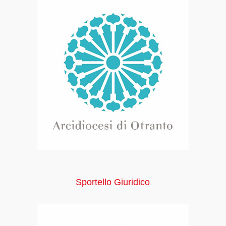
Sportello Giuridico