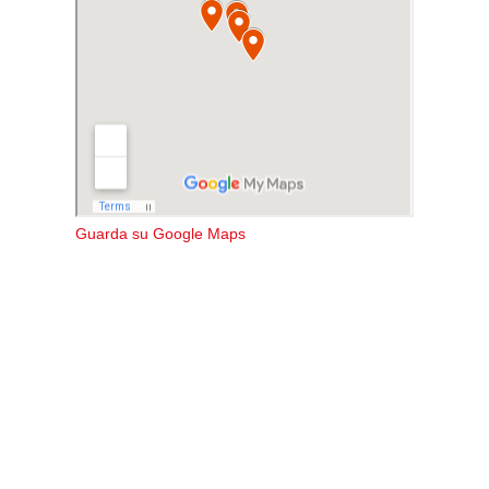
Guarda su Google Maps