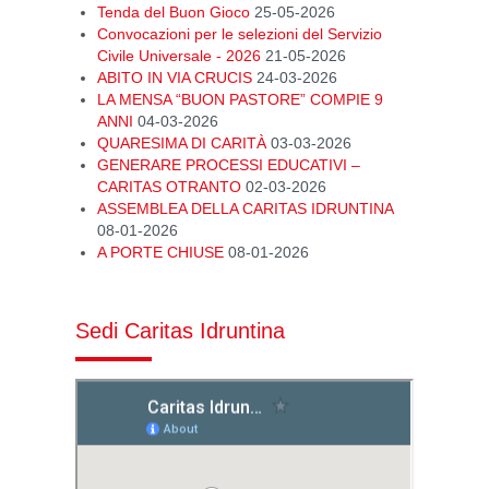
Tenda del Buon Gioco
25-05-2026
Convocazioni per le selezioni del Servizio
Civile Universale - 2026
21-05-2026
ABITO IN VIA CRUCIS
24-03-2026
LA MENSA “BUON PASTORE” COMPIE 9
ANNI
04-03-2026
QUARESIMA DI CARITÀ
03-03-2026
GENERARE PROCESSI EDUCATIVI –
CARITAS OTRANTO
02-03-2026
ASSEMBLEA DELLA CARITAS IDRUNTINA
08-01-2026
A PORTE CHIUSE
08-01-2026
Sedi Caritas Idruntina