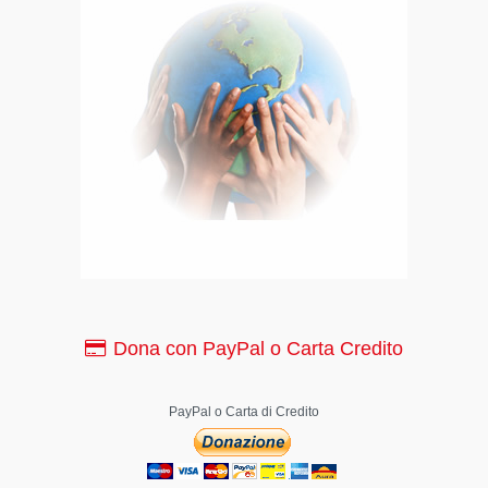
Dona con PayPal o Carta Credito
PayPal o Carta di Credito