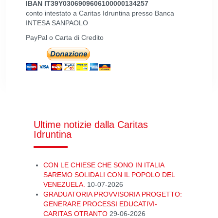
IBAN IT39Y0306909606100000134257
conto intestato a Caritas Idruntina presso Banca
INTESA SANPAOLO
PayPal o Carta di Credito
Ultime notizie dalla Caritas
Idruntina
CON LE CHIESE CHE SONO IN ITALIA
SAREMO SOLIDALI CON IL POPOLO DEL
VENEZUELA.
10-07-2026
GRADUATORIA PROVVISORIA PROGETTO:
GENERARE PROCESSI EDUCATIVI-
CARITAS OTRANTO
29-06-2026