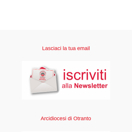
Lasciaci la tua email
Arcidiocesi di Otranto