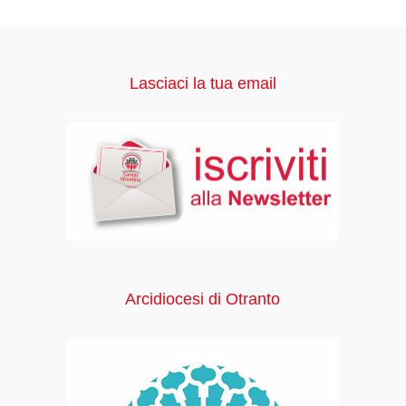
Lasciaci la tua email
Arcidiocesi di Otranto