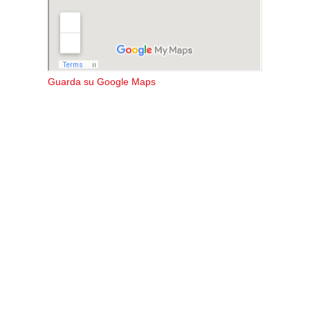
Guarda su Google Maps