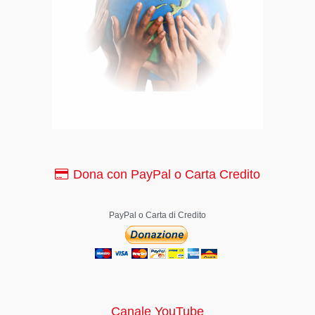
Dona con PayPal o Carta Credito
PayPal o Carta di Credito
Canale YouTube