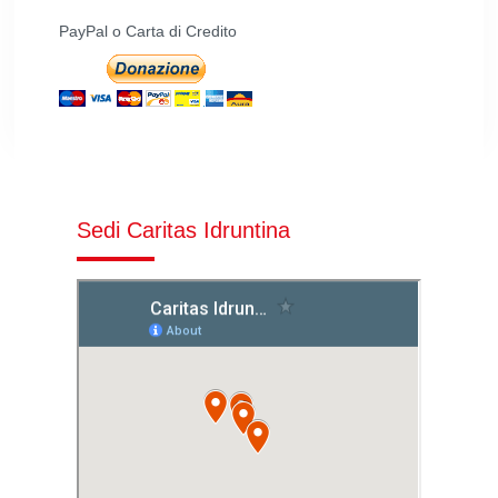
PayPal o Carta di Credito
Sedi Caritas Idruntina