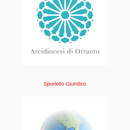
Sportello Giuridico