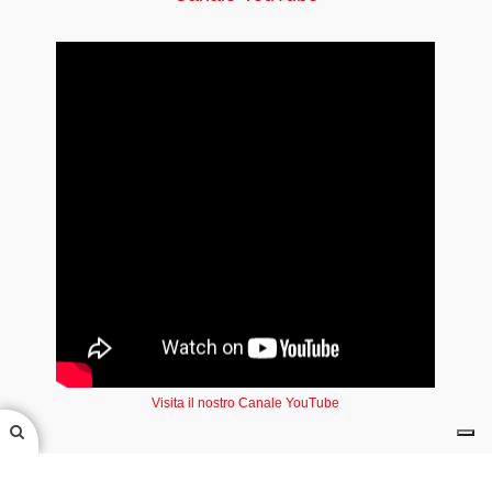
Visita il nostro Canale YouTube
Seguici su Facebook