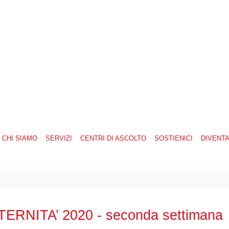
CHI SIAMO
SERVIZI
CENTRI DI ASCOLTO
SOSTIENICI
DIVENT
RNITA’ 2020 - seconda settimana