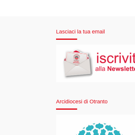
Lasciaci la tua email
Arcidiocesi di Otranto