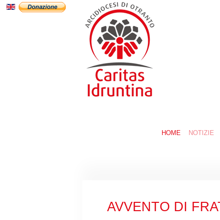
HOME
NOTIZIE
AVVENTO DI FRATE