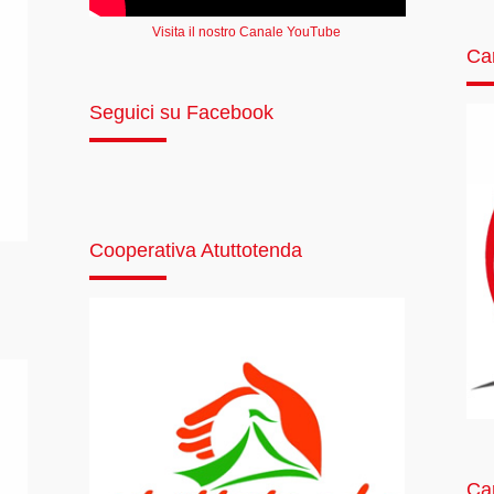
Visita il nostro Canale YouTube
Ca
Seguici su Facebook
Cooperativa Atuttotenda
Car