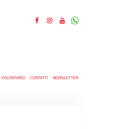
A VOLONTARIO
CONTATTI
NEWSLETTER