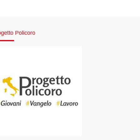
getto Policoro