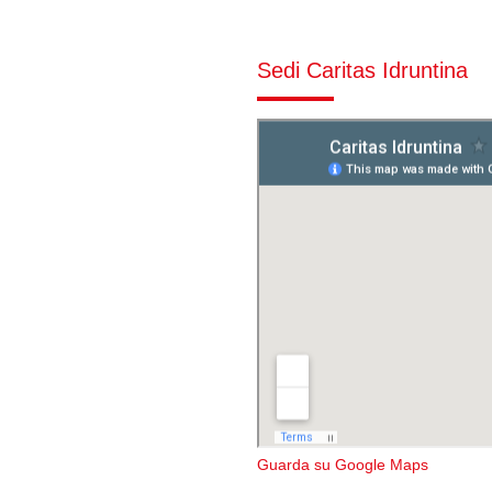
Sedi Caritas Idruntina
Guarda su Google Maps