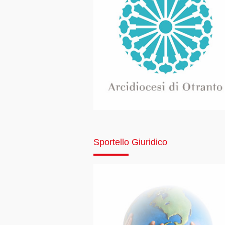
Sportello Giuridico