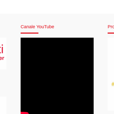
Canale YouTube
Pro