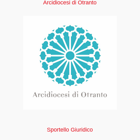
Arcidiocesi di Otranto
Sportello Giuridico