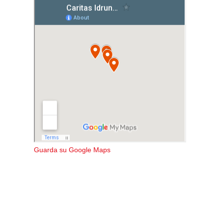
Guarda su Google Maps