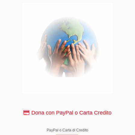
Dona con PayPal o Carta Credito
PayPal o Carta di Credito