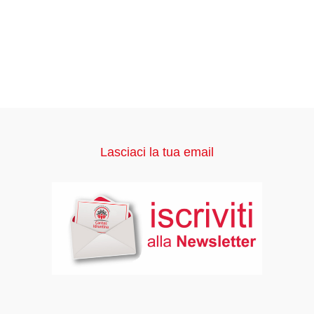
Lasciaci la tua email