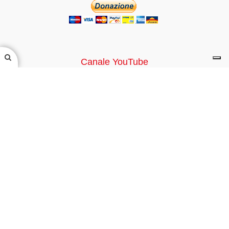
Canale YouTube