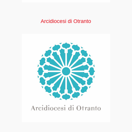
Arcidiocesi di Otranto