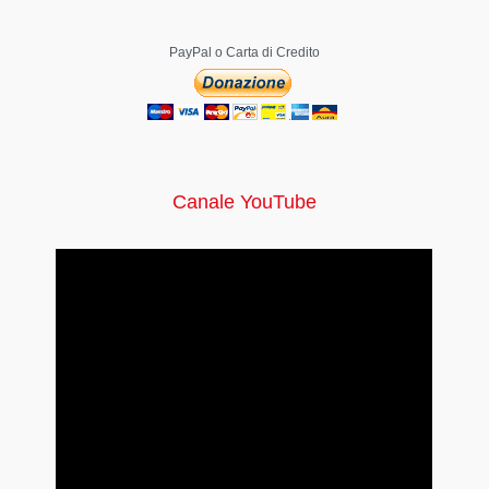
PayPal o Carta di Credito
Canale YouTube