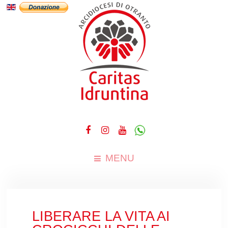
MENU
LIBERARE LA VITA AI