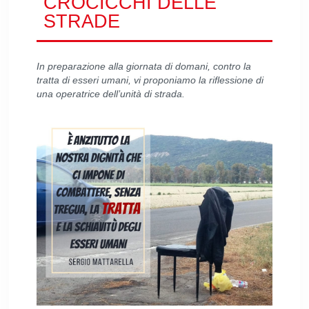
CROCICCHI DELLE
STRADE
In preparazione alla giornata di domani, contro la
tratta di esseri umani, vi proponiamo la riflessione di
una operatrice dell’unità di strada.