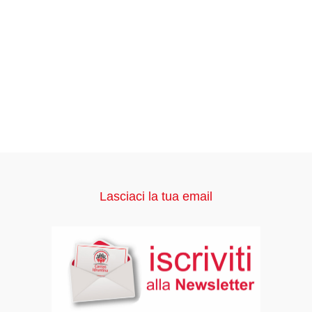
Lasciaci la tua email