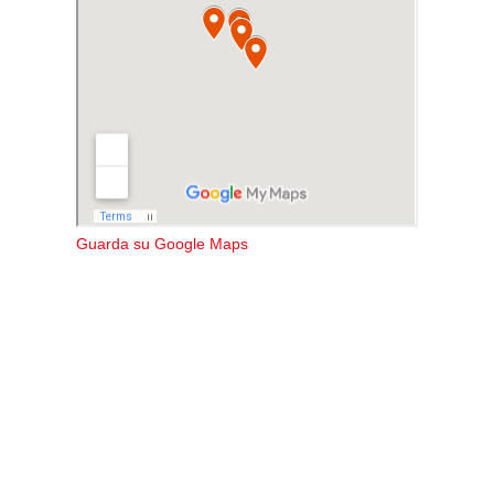
Guarda su Google Maps