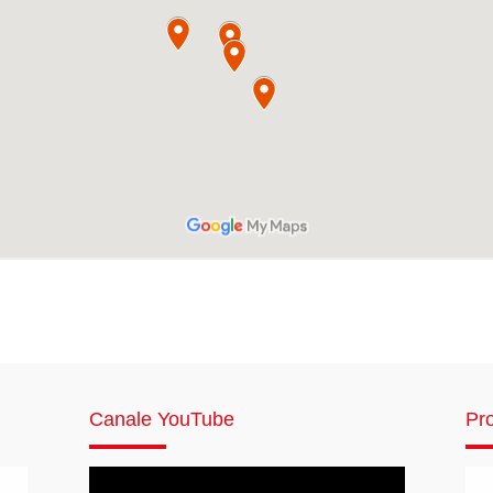
Canale YouTube
Pro