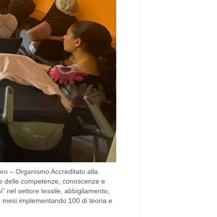
ro – Organismo Accreditato alla
one delle competenze, conoscenze e
mi” nel settore tessile, abbigliamento,
i 5 mesi implementando 100 di teoria e