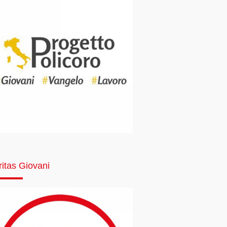
ritas Giovani