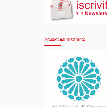
Arcidiocesi di Otranto