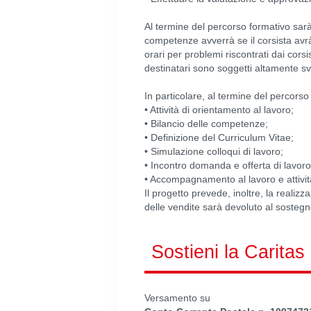
Al termine del percorso formativo sarà
competenze avverrà se il corsista avrà 
orari per problemi riscontrati dai corsi
destinatari sono soggetti altamente sv
In particolare, al termine del percorso
• Attività di orientamento al lavoro;
• Bilancio delle competenze;
• Definizione del Curriculum Vitae;
• Simulazione colloqui di lavoro;
• Incontro domanda e offerta di lavoro
• Accompagnamento al lavoro e attivit
Il progetto prevede, inoltre, la realizz
delle vendite sarà devoluto al sostegno 
Sostieni la Caritas
Versamento su