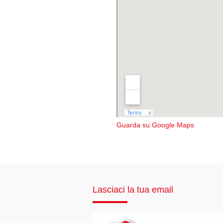
Guarda su Google Maps
Lasciaci la tua email