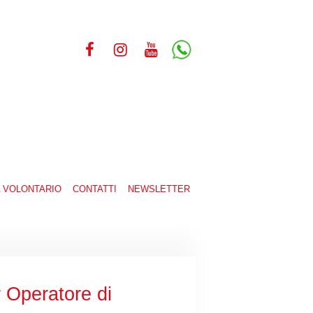
A VOLONTARIO
CONTATTI
NEWSLETTER
 Operatore di