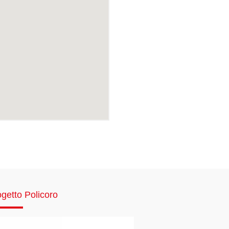
getto Policoro