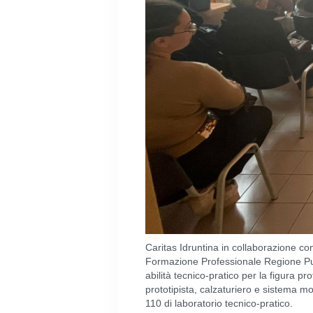
Caritas Idruntina in collaborazione 
Formazione Professionale Regione Pug
abilità tecnico-pratico per la figura pr
prototipista, calzaturiero e sistema m
110 di laboratorio tecnico-pratico.