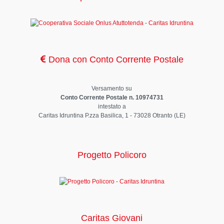
Dona con Conto Corrente Postale
Versamento su
Conto Corrente Postale n. 10974731
intestato a
Caritas Idruntina P.zza Basilica, 1 - 73028 Otranto (LE)
Progetto Policoro
Caritas Giovani