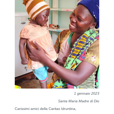
1 gennaio 2023
Santa Maria Madre di Dio
Carissimi amici della Caritas Idruntina,