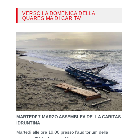
VERSO LA DOMENICA DELLA
QUARESIMA DI CARITA’
MARTEDI’ 7 MARZO ASSEMBLEA DELLA CARITAS
IDRUNTINA
Martedì alle ore 19,00 presso l’auditorium della