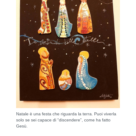
Natale è una festa che riguarda la terra. Puoi viverla
solo se sei capace di “discendere”, come ha fatto
Gesù.