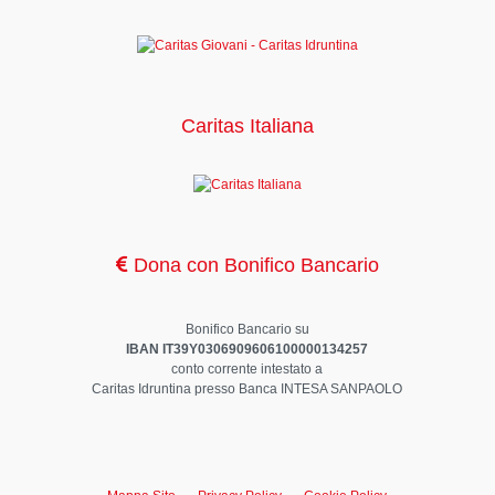
Caritas Italiana
Dona con Bonifico Bancario
Bonifico Bancario su
IBAN IT39Y0306909606100000134257
conto corrente intestato a
Caritas Idruntina presso Banca INTESA SANPAOLO