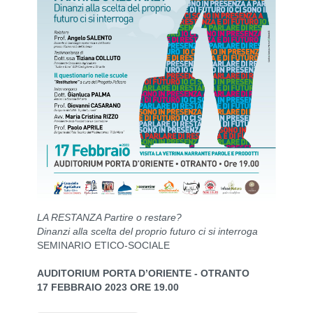
LA RESTANZA Partire o restare?
Dinanzi alla scelta del proprio futuro ci si interroga
SEMINARIO ETICO-SOCIALE
AUDITORIUM PORTA D’ORIENTE - OTRANTO
17 FEBBRAIO 2023 ORE 19.00