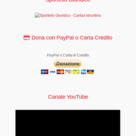
Dona con PayPal o Carta Credito
PayPal o Carta di Credito
Canale YouTube