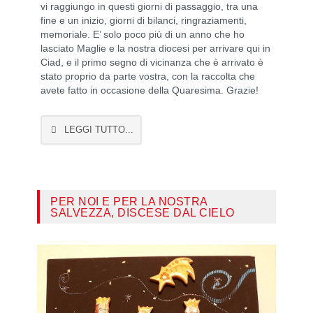
vi raggiungo in questi giorni di passaggio, tra una
fine e un inizio, giorni di bilanci, ringraziamenti,
memoriale. E’ solo poco più di un anno che ho
lasciato Maglie e la nostra diocesi per arrivare qui in
Ciad, e il primo segno di vicinanza che è arrivato è
stato proprio da parte vostra, con la raccolta che
avete fatto in occasione della Quaresima. Grazie!
LEGGI TUTTO...
PER NOI E PER LA NOSTRA
SALVEZZA, DISCESE DAL CIELO