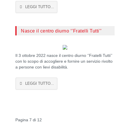
LEGGI TUTTO...
Nasce il centro diurno ‘’Fratelli Tutti’’
Il 3 ottobre 2022 nasce il centro diurno ‘’Fratelli Tutti’’
con lo scopo di accogliere e fornire un servizio rivolto
a persone con lievi disabilità.
LEGGI TUTTO...
Pagina 7 di 12