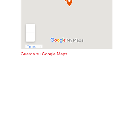
Guarda su Google Maps