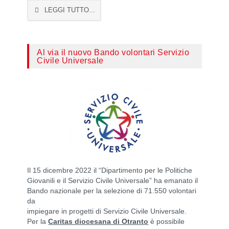
LEGGI TUTTO...
Al via il nuovo Bando volontari Servizio
Civile Universale
Il 15 dicembre 2022 il “Dipartimento per le Politiche
Giovanili e il Servizio Civile Universale” ha emanato il
Bando nazionale per la selezione di 71.550 volontari
da
impiegare in progetti di Servizio Civile Universale.
Per la
Caritas diocesana di Otranto
è possibile