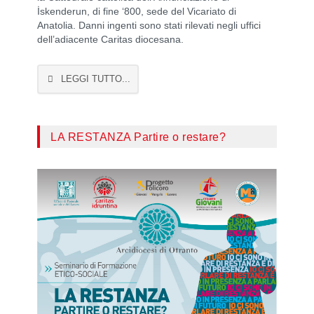
İskenderun, di fine ‘800, sede del Vicariato di
Anatolia. Danni ingenti sono stati rilevati negli uffici
dell’adiacente Caritas diocesana.
LEGGI TUTTO...
LA RESTANZA Partire o restare?