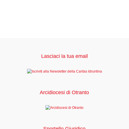
Lasciaci la tua email
Arcidiocesi di Otranto
Sportello Giuridico