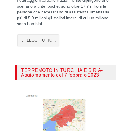
I dati aggiornati dalle Nazioni Unite dipingono uno
scenario a tinte fosche: sono oltre 17.7 milioni le
persone che necessitano di assistenza umanitaria,
più di 5.9 milioni gli sfollati interni di cui un milione
sono bambini.
LEGGI TUTTO...
TERREMOTO IN TURCHIA E SIRIA-
Aggiornamento del 7 febbraio 2023