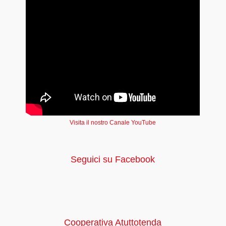
Visita il nostro Canale YouTube
Seguici su Facebook
Cooperativa Atuttotenda