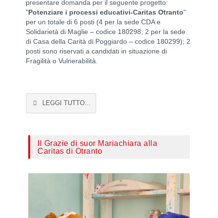
presentare domanda per il seguente progetto:
"
Potenziare i processi educativi-Caritas Otranto
"
per un totale di 6 posti (4 per la sede CDA e
Solidarietà di Maglie – codice 180298; 2 per la sede
di Casa della Carità di Poggiardo – codice 180299); 2
posti sono riservati a candidati in situazione di
Fragilità o Vulnerabilità.
LEGGI TUTTO...
Il Grazie di suor Mariachiara alla
Caritas di Otranto