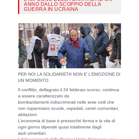
ANNO DALLO SCOPPIO DELLA
GUERRA IN UCRAINA
PER NOI LA SOLIDARIETA’ NON E’ L’EMOZIONE DI
UN MOMENTO
Il conflitto, deflagrato il 24 febbraio scorso, continua
a essere caratterizzato da
bombardamenti indiscriminati nelle aree civili che
non risparmiano scuole, ospedali, centri comunitari,
abitazioni.
L’economia di base è pressoché ferma e la vita di
ogni giorno dipende quasi totalmente dagli
aiuti umanitari.