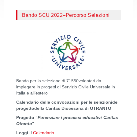
Bando SCU 2022–Percorso Selezioni
Bando per la selezione di 71550volontari da
impiegare in progetti di Servizio Civile Universale in
Italia e all’estero
Calendario delle convocazioni per le selezionidel
progettodella Caritas Diocesana di OTRANTO
Progetto “
Potenziare i processi educativi-Caritas
Otranto
”
Leggi il
Calendario