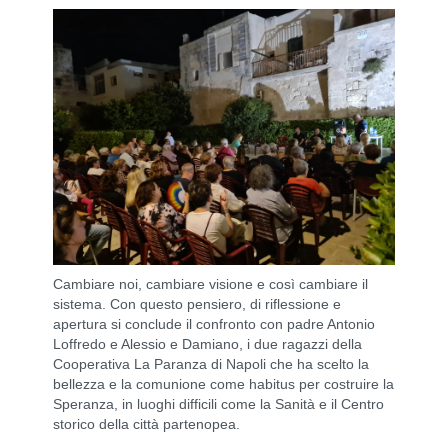
Cambiare noi, cambiare visione e così cambiare il
sistema. Con questo pensiero, di riflessione e
apertura si conclude il confronto con padre Antonio
Loffredo e Alessio e Damiano, i due ragazzi della
Cooperativa La Paranza di Napoli che ha scelto la
bellezza e la comunione come habitus per costruire la
Speranza, in luoghi difficili come la Sanità e il Centro
storico della città partenopea.