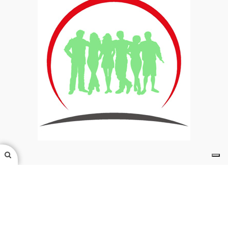
Caritas Italiana