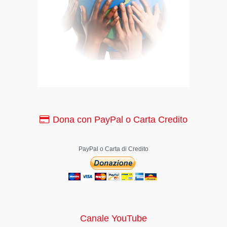
Dona con PayPal o Carta Credito
PayPal o Carta di Credito
Canale YouTube