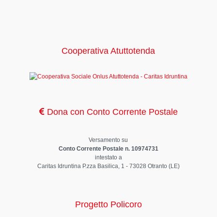
Cooperativa Atuttotenda
Dona con Conto Corrente Postale
Versamento su
Conto Corrente Postale n. 10974731
intestato a
Caritas Idruntina P.zza Basilica, 1 - 73028 Otranto (LE)
Progetto Policoro