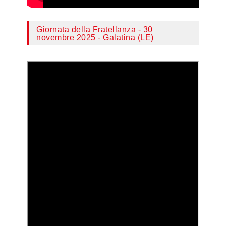
Giornata della Fratellanza - 30
novembre 2025 - Galatina (LE)