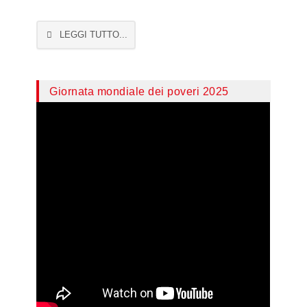
LEGGI TUTTO...
Giornata mondiale dei poveri 2025