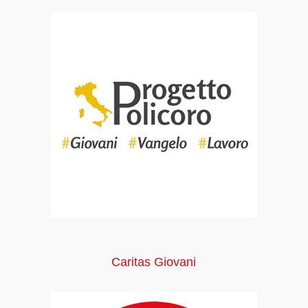
Caritas Giovani