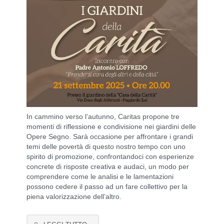
In cammino verso l’autunno, Caritas propone tre
momenti di riflessione e condivisione nei giardini delle
Opere Segno. Sarà occasione per affrontare i grandi
temi delle povertà di questo nostro tempo con uno
spirito di promozione, confrontandoci con esperienze
concrete di risposte creativa e audaci, un modo per
comprendere come le analisi e le lamentazioni
possono cedere il passo ad un fare collettivo per la
piena valorizzazione dell’altro.