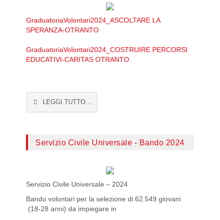
GraduatoriaVolontari2024_ASCOLTARE LA
SPERANZA-OTRANTO
GraduatoriaVolontari2024_COSTRUIRE PERCORSI
EDUCATIVI-CARITAS OTRANTO
LEGGI TUTTO...
Servizio Civile Universale - Bando 2024
Servizio Civile Universale – 2024
Bando volontari per la selezione di 62.549 giovani
(18-28 anni) da impiegare in