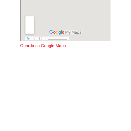
Guarda su Google Maps