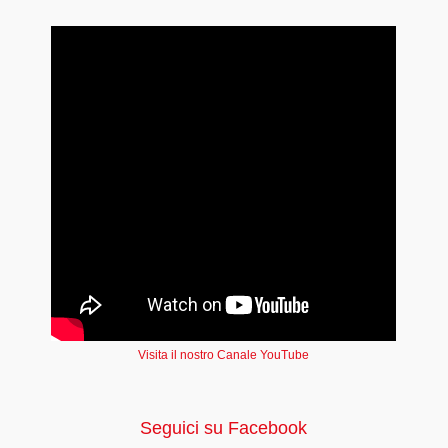
Visita il nostro Canale YouTube
Seguici su Facebook