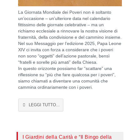
La Giornata Mondiale dei Poveri non è soltanto
un’occasione – un’ulteriore data nel calendario
fittissimo delle giornate celebrative – ma un
richiamo ecclesiale a rinnovare la nostra visione di
fraternità, della condivisione e del cammino insieme.
Nel suo Messaggio per l’edizione 2025, Papa Leone
XIV ci invita con forza a considerare che i poveri
non sono “oggetti” dell’azione pastorale, bensì
“fratelli e sorelle più amati” della Chiesa.
In questo orizzonte possiamo far “scattare” una
riflessione su “più che fare qualcosa per i poveri”,
siamo chiamati a diventare una comunità che
cammina ordinariamente con i poveri.
LEGGI TUTTO...
I Giardini della Carità e “Il Bingo della