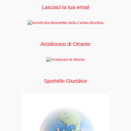
Lasciaci la tua email
Arcidiocesi di Otranto
Sportello Giuridico