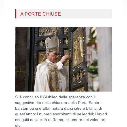
A PORTE CHIUSE
Si è concluso il Giubileo della speranza con il
suggestivo rito della chiusura della Porta Santa.
La stampa si è affannata a darci cifre e bilanci di
quest’anno: i numeri esorbitanti di pellegrini; i lavori
eseguiti nella città di Roma, il numero dei volontari
etc.