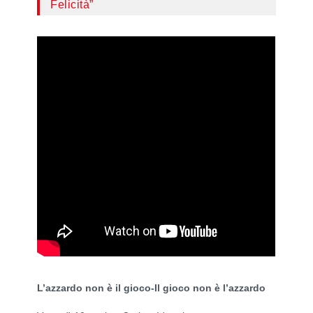
Felicità”
L’azzardo non è il gioco-Il gioco non è l’azzardo