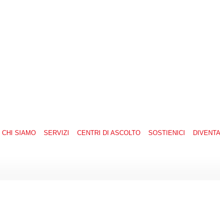
CHI SIAMO
SERVIZI
CENTRI DI ASCOLTO
SOSTIENICI
DIVENT