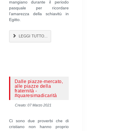
mangiano durante il periodo
pasquale per ricordare
l’amarezza della schiavitù in
Egitto.
LEGGI TUTTO...
Dalle piazze-mercato,
alle piazze della
fraternità -
#quaresimadicarità
Creato: 07 Marzo 2021
Ci sono due proverbi che di
cristiano non hanno proprio