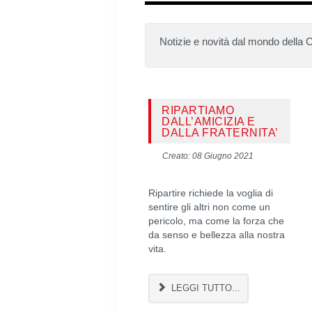
Notizie e novità dal mondo della C
RIPARTIAMO
DALL’AMICIZIA E
DALLA FRATERNITA’
Creato: 08 Giugno 2021
Ripartire richiede la voglia di
sentire gli altri non come un
pericolo, ma come la forza che
da senso e bellezza alla nostra
vita.
LEGGI TUTTO...