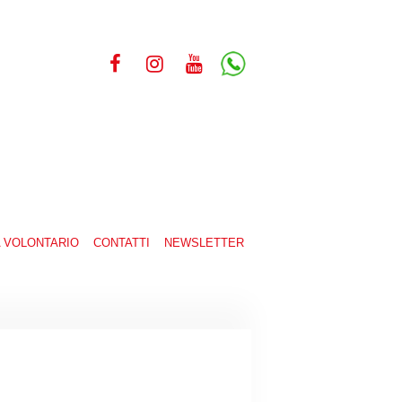
A VOLONTARIO
CONTATTI
NEWSLETTER