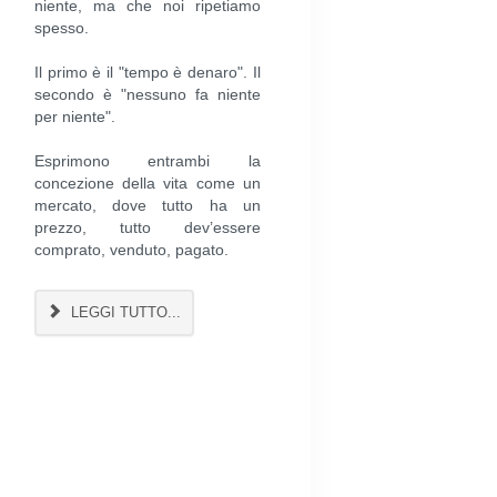
niente, ma che noi ripetiamo
spesso.
Il primo è il "tempo è denaro". Il
secondo è "nessuno fa niente
per niente".
Esprimono entrambi la
concezione della vita come un
mercato, dove tutto ha un
prezzo, tutto dev’essere
comprato, venduto, pagato.
LEGGI TUTTO...