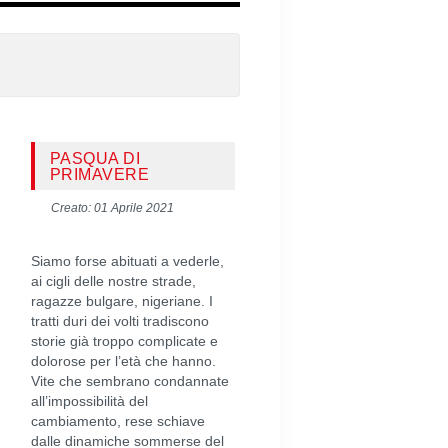
PASQUA DI
PRIMAVERE
Creato: 01 Aprile 2021
Siamo forse abituati a vederle,
ai cigli delle nostre strade,
ragazze bulgare, nigeriane. I
tratti duri dei volti tradiscono
storie già troppo complicate e
dolorose per l’età che hanno.
Vite che sembrano condannate
all’impossibilità del
cambiamento, rese schiave
dalle dinamiche sommerse del