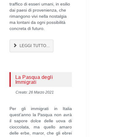
traffico di esseri umani, in esilio
dai paesi di provenienza, che
rimangono vivi nella nostalgia
ma lontani da ogni possibilità
concreta di futuro.
LEGGI TUTTO...
La Pasqua degli
Immigrati
Creato: 26 Marzo 2021
Per gli immigrati in Italia
quest’anno la Pasqua non avrà
il sapore dolce delle uova di
cioccolata, ma quello amaro
delle erbe, maror, che gli ebrei