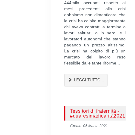
444mila occupati rispetto ai
mesi precedenti alla crisi
dobbiamo non dimenticare che
la crisi ha colpito maggiormente
chi aveva contratti a termine o
lavori saltuari, o in nero, e i
lavoratori autonomi che stanno
pagando un prezzo altissimo.
La crisi ha colpito di più un
mercato del lavoro reso
flessibile dalle tante riforme...
LEGGI TUTTO...
Tessitori di fraternità -
#quaresimadicarità2021
Creato: 06 Marzo 2021