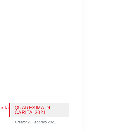
rità
QUARESIMA DI
CARITA’ 2021
Creato: 26 Febbraio 2021