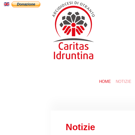
HOME
NOTIZIE
Notizie