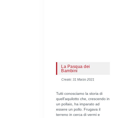
La Pasqua dei
Bambini
Creato: 31 Marzo 2021
Tutti conosciamo la storia di
quell'aquilotto che, crescendo in
un pollaio, ha imparato ad
essere un pollo. Frugava il
terreno in cerca di vermi e